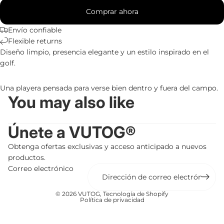
Comprar ahora
Envío confiable
Flexible returns
Diseño limpio, presencia elegante y un estilo inspirado en el
golf.
Una playera pensada para verse bien dentro y fuera del campo.
You may also like
Únete a VUTOG®
Obtenga ofertas exclusivas y acceso anticipado a nuevos
productos.
Correo electrónico
© 2026
VUTOG
,
Tecnología de Shopify
Política de privacidad